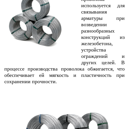
используется для
связывания
арматуры при
возведении
разнообразных
конструкций из
железобетона,
устройства
ограждений и
других целей. В
процессе производства проволока обжигается, что
обеспечивает ей мягкость и пластичность при
сохранении прочности.