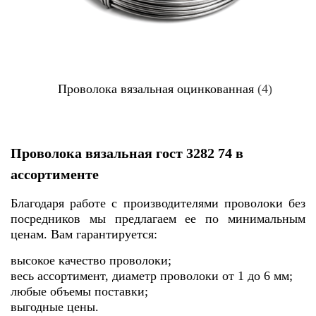
Проволока вязальная оцинкованная
(4)
Проволока вязальная гост 3282 74 в
ассортименте
Благодаря работе с производителями проволоки без
посредников мы предлагаем ее по минимальным
ценам. Вам гарантируется:
высокое качество проволоки;
весь ассортимент, диаметр проволоки от 1 до 6 мм;
любые объемы поставки;
выгодные цены.