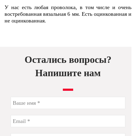
У нас есть любая проволока, в том числе и очень
востребованная вязальная 6 мм. Есть оцинкованная и
не оцинкованная.
Остались вопросы?
Напишите нам