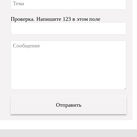
Проверка. Напишите 123 в этом поле