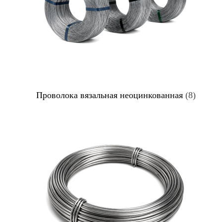
Проволока вязальная неоцинкованная
(8)