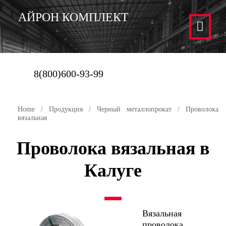
АЙРОН КОМПЛЕКТ
8(800)600-93-99
Home
/
Продукция
/
Черный металлопрокат
/ Проволока
вязальная
Проволока вязальная в
Калуге
Вязальная
проволока