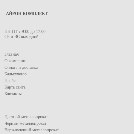
АЙРОН КОМПЛЕКТ
ПН-ПТ с 9:00 до 17:00
СБ и ВС выходной
Главная
О компании
Оплата и доставка
Калькулятор
Прайс
Карта сайта
Контакты
Цветной металлопрокат
Черный металлопрокат
Нержавеющий металлопрокат