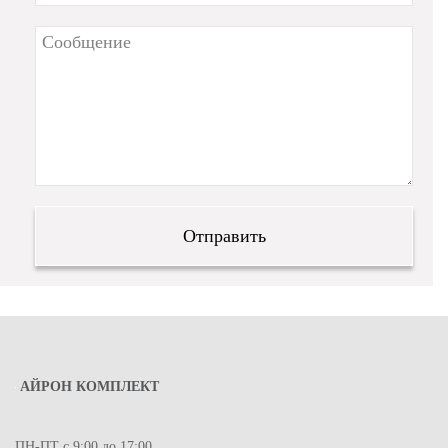
АЙРОН КОМПЛЕКТ
ПН-ПТ с 9:00 до 17:00