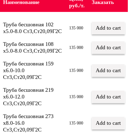
Наименование
Заказать
руб./т.
Труба бесшовная 102
Add to cart
135 000
х5.0-8.0 Ст3,Ст20,09Г2С
Труба бесшовная 108
Add to cart
135 000
х5.0-8.0 Ст3,Ст20,09Г2С
Труба бесшовная 159
х6.0-10.0
Add to cart
135 000
Ст3,Ст20,09Г2С
Труба бесшовная 219
х6.0-12.0
Add to cart
135 000
Ст3,Ст20,09Г2С
Труба бесшовная 273
х8.0-16.0
Add to cart
135 000
Ст3,Ст20,09Г2С