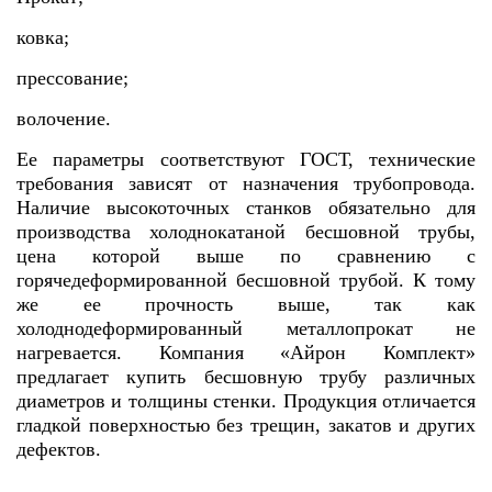
ковка;
прессование;
волочение.
Ее параметры соответствуют ГОСТ, технические
требования зависят от назначения трубопровода.
Наличие высокоточных станков обязательно для
производства холоднокатаной бесшовной трубы,
цена которой выше по сравнению с
горячедеформированной бесшовной трубой. К тому
же ее прочность выше, так как
холоднодеформированный металлопрокат не
нагревается. Компания «Айрон Комплект»
предлагает купить бесшовную трубу различных
диаметров и толщины стенки. Продукция отличается
гладкой поверхностью без трещин, закатов и других
дефектов.