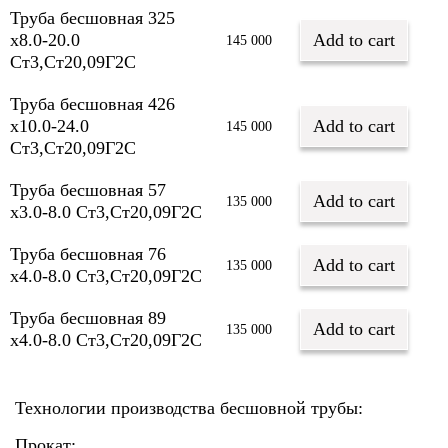
Труба бесшовная 325
х8.0-20.0
Add to cart
145 000
Ст3,Ст20,09Г2С
Труба бесшовная 426
х10.0-24.0
Add to cart
145 000
Ст3,Ст20,09Г2С
Труба бесшовная 57
Add to cart
135 000
х3.0-8.0 Ст3,Ст20,09Г2С
Труба бесшовная 76
Add to cart
135 000
х4.0-8.0 Ст3,Ст20,09Г2С
Труба бесшовная 89
Add to cart
135 000
х4.0-8.0 Ст3,Ст20,09Г2С
Технологии производства бесшовной трубы:
Прокат;