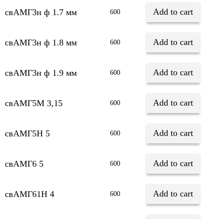
Add to cart
свАМГ3н ф 1.7 мм
600
Add to cart
свАМГ3н ф 1.8 мм
600
Add to cart
свАМГ3н ф 1.9 мм
600
Add to cart
свАМГ5М 3,15
600
Add to cart
свАМГ5Н 5
600
Add to cart
свАМГ6 5
600
Add to cart
свАМГ61Н 4
600