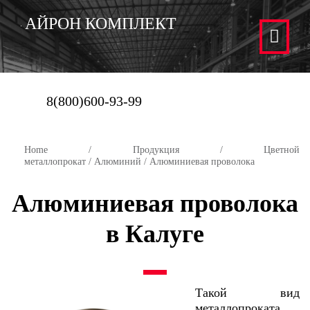
АЙРОН КОМПЛЕКТ
8(800)600-93-99
Home
/
Продукция
/
Цветной
металлопрокат
/
Алюминий
/ Алюминиевая проволока
Алюминиевая проволока
в Калуге
Такой вид
металлопроката,