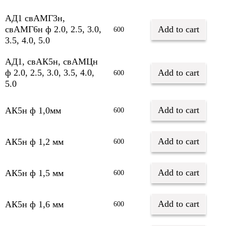
АД1 свАМГ3н,
свАМГ6н ф 2.0, 2.5, 3.0,
Add to cart
600
3.5, 4.0, 5.0
АД1, свАК5н, свАМЦн
ф 2.0, 2.5, 3.0, 3.5, 4.0,
Add to cart
600
5.0
Add to cart
АК5н ф 1,0мм
600
Add to cart
АК5н ф 1,2 мм
600
Add to cart
АК5н ф 1,5 мм
600
Add to cart
АК5н ф 1,6 мм
600