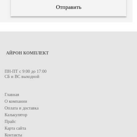
АЙРОН КОМПЛЕКТ
ПН-ПТ с 9:00 до 17:00
СБ и ВС выходной
Главная
О компании
Оплата и доставка
Калькулятор
Прайс
Карта сайта
Контакты