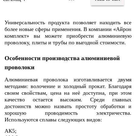
Универсальность продукта позволяет находить все
более новые сферы применения. В компании «Айрон
комплект» вы можете приобрести алюминиевую
проволоку, плиты и трубы по выгодной стоимости.
Особенности производства алюминиевой
проволоки
Алюминиевая проволока изготавливается двумя
методами: волочение и холодный прокат. Благодаря
своим свойствам, цена на неë доступна, при этом
качество остается высоким. Среди главных
достоинств можно назвать простоту обработки и
хорошую проводимость электричества.
Используются сплавы следующих видов:
АК5;