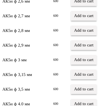
Add to cart
АК5н ф 2,6 мм
600
Add to cart
АК5н ф 2,7 мм
600
Add to cart
АК5н ф 2,8 мм
600
Add to cart
АК5н ф 2,9 мм
600
Add to cart
АК5н ф 3 мм
600
Add to cart
АК5н ф 3,15 мм
600
Add to cart
АК5н ф 3,5 мм
600
Add to cart
АК5н ф 4.0 мм
600