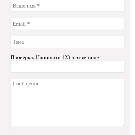
Проверка. Напишите 123 в этом поле