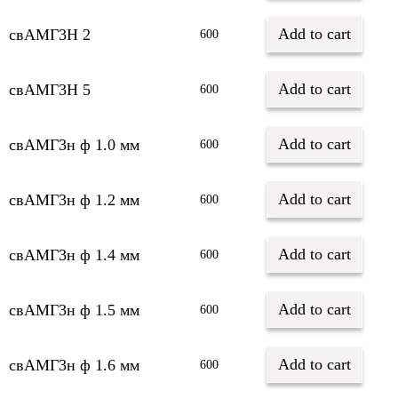
Add to cart
свАМГ3Н 2
600
Add to cart
свАМГ3Н 5
600
Add to cart
свАМГ3н ф 1.0 мм
600
Add to cart
свАМГ3н ф 1.2 мм
600
Add to cart
свАМГ3н ф 1.4 мм
600
Add to cart
свАМГ3н ф 1.5 мм
600
Add to cart
свАМГ3н ф 1.6 мм
600