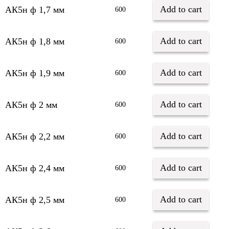
Add to cart
АК5н ф 1,7 мм
600
Add to cart
АК5н ф 1,8 мм
600
Add to cart
АК5н ф 1,9 мм
600
Add to cart
АК5н ф 2 мм
600
Add to cart
АК5н ф 2,2 мм
600
Add to cart
АК5н ф 2,4 мм
600
Add to cart
АК5н ф 2,5 мм
600