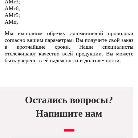
АМг3;
АМг6;
АМг5;
АМц.
Мы выполним обрезку алюминиевой проволоки
согласно вашим параметрам. Вы получите свой заказ
в кротчайшие сроки. Наши специалисты
отслеживают качество всей продукции. Вы можете
быть уверены в еë надежности и долговечности.
Остались вопросы?
Напишите нам