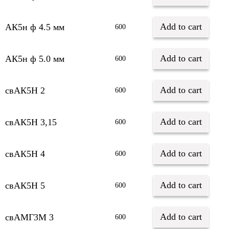
Add to cart
АК5н ф 4.5 мм
600
Add to cart
АК5н ф 5.0 мм
600
Add to cart
свАК5Н 2
600
Add to cart
свАК5Н 3,15
600
Add to cart
свАК5Н 4
600
Add to cart
свАК5Н 5
600
Add to cart
свАМГ3М 3
600