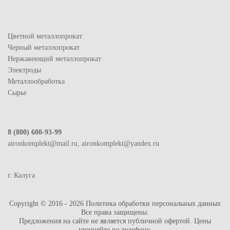
Цветной металлопрокат
Черный металлопрокат
Нержавеющий металлопрокат
Электроды
Металлообработка
Сырье
8 (800) 600-93-99
aironkomplekt@mail.ru, aironkomplekt@yandex.ru
г. Калуга
Copyright © 2016 - 2026
Политика обработки персональных данных
Все права защищены.
Предложения на сайте не является публичной офертой. Цены
уточняйте по телефону.