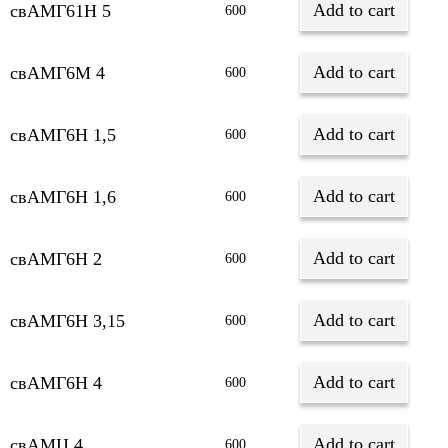
Add to cart
свАМГ61Н 5
600
Add to cart
свАМГ6М 4
600
Add to cart
свАМГ6Н 1,5
600
Add to cart
свАМГ6Н 1,6
600
Add to cart
свАМГ6Н 2
600
Add to cart
свАМГ6Н 3,15
600
Add to cart
свАМГ6Н 4
600
Add to cart
свАМЦ 4
600