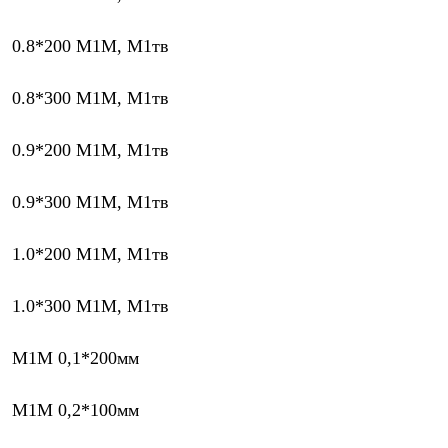
0.8*200 М1М, М1тв
0.8*300 М1М, М1тв
0.9*200 М1М, М1тв
0.9*300 М1М, М1тв
1.0*200 М1М, М1тв
1.0*300 М1М, М1тв
М1М 0,1*200мм
М1М 0,2*100мм