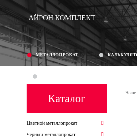
АЙРОН КОМПЛЕКТ
МЕТАЛЛОПРОКАТ
КАЛЬКУЛЯТ
КОНТАКТЫ
Home
Каталог
Цветной металлопрокат
Черный металлопрокат