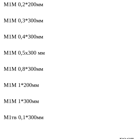
М1М 0,2*200мм
М1М 0,3*300мм
М1М 0,4*300мм
М1М 0,5х300 мм
М1М 0,8*300мм
М1М 1*200мм
М1М 1*300мм
М1тв 0,1*300мм