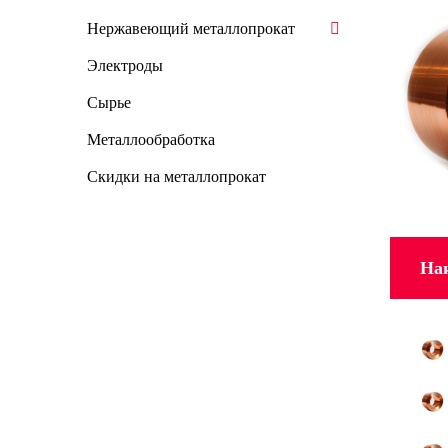
Нержавеющий металлопрокат
Электроды
Сырье
Металлообработка
Скидки на металлопрокат
На