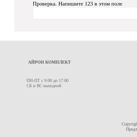
Проверка. Напишите 123 в этом поле
АЙРОН КОМПЛЕКТ
ПН-ПТ с 9:00 до 17:00
СБ и ВС выходной
Copyrig
Предл