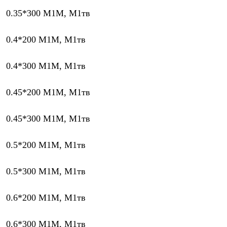
0.35*300 М1М, М1тв
0.4*200 М1М, М1тв
0.4*300 М1М, М1тв
0.45*200 М1М, М1тв
0.45*300 М1М, М1тв
0.5*200 М1М, М1тв
0.5*300 М1М, М1тв
0.6*200 М1М, М1тв
0.6*300 М1М, М1тв