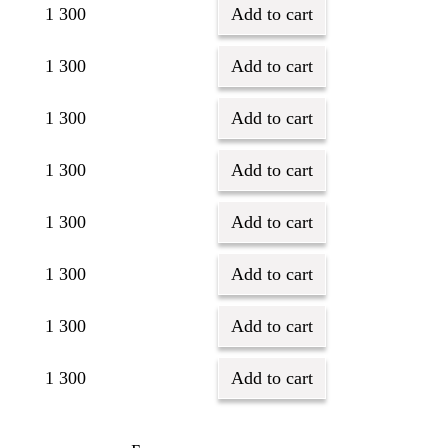
1 300
Add to cart
1 300
Add to cart
1 300
Add to cart
1 300
Add to cart
1 300
Add to cart
1 300
Add to cart
1 300
Add to cart
1 300
Add to cart