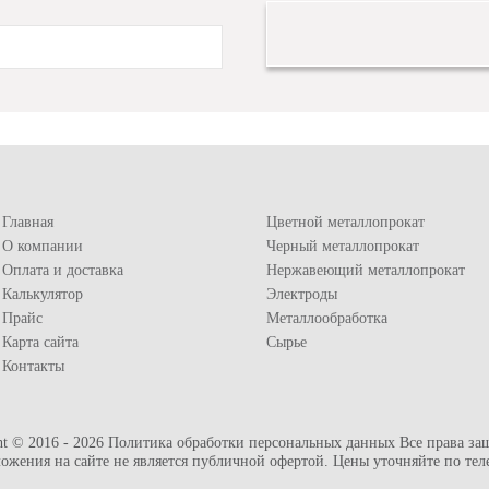
Главная
Цветной металлопрокат
О компании
Черный металлопрокат
Оплата и доставка
Нержавеющий металлопрокат
Калькулятор
Электроды
Прайс
Металлообработка
Карта сайта
Сырье
Контакты
ht © 2016 - 2026
Политика обработки персональных данных
Все права за
ожения на сайте не является публичной офертой. Цены уточняйте по тел