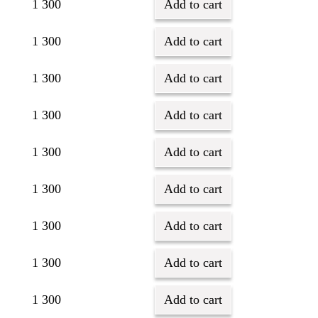
1 300
Add to cart
1 300
Add to cart
1 300
Add to cart
1 300
Add to cart
1 300
Add to cart
1 300
Add to cart
1 300
Add to cart
1 300
Add to cart
1 300
Add to cart