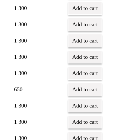
1 300
Add to cart
1 300
Add to cart
1 300
Add to cart
1 300
Add to cart
1 300
Add to cart
650
Add to cart
1 300
Add to cart
1 300
Add to cart
1 300
Add to cart