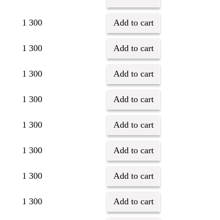
1 300
Add to cart
1 300
Add to cart
1 300
Add to cart
1 300
Add to cart
1 300
Add to cart
1 300
Add to cart
1 300
Add to cart
1 300
Add to cart