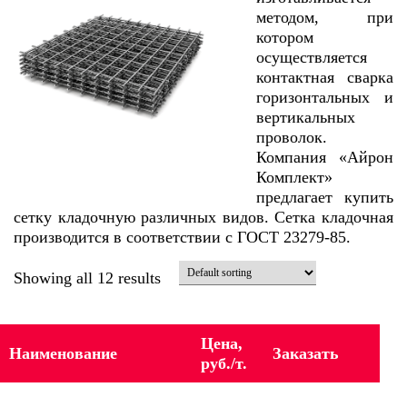
методом, при
котором
осуществляется
контактная сварка
горизонтальных и
вертикальных
проволок.
Компания «Айрон
Комплект»
предлагает купить
сетку кладочную различных видов. Сетка кладочная
производится в соответствии с ГОСТ 23279-85.
Showing all 12 results
Цена,
Наименование
Заказать
руб./т.