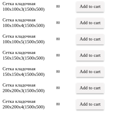
Сетка кладочная
Add to cart
80
100х100х3(1500х500)
Сетка кладочная
Add to cart
80
100х100х4(1500х500)
Сетка кладочная
Add to cart
80
100х100х5(1500х500)
Сетка кладочная
Add to cart
80
150х150х3(1500х500)
Сетка кладочная
Add to cart
80
150х150х4(1500х500)
Сетка кладочная
Add to cart
80
200х200х3(1500х500)
Сетка кладочная
Add to cart
80
200х200х4(1500х500)