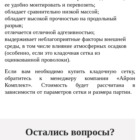
ее удобно монтировать и перевозить;
обладает сравнительно низкой массой;
обладает высокой прочностью на продольный
разрыв;
отличается отличной адгезивностью;
выдерживает неблагоприятные факторы внешней
среды, в том числе влияние атмосферных осадков
(особенно, если это кладочная сетка из
оцинкованной проволоки).
Если вам необходимо купить кладочную сетку,
обратитесь к менеджеру компании «Айрон
Комплект». Стоимость будет рассчитана в
зависимости от параметров сетки и размера партии.
Остались вопросы?