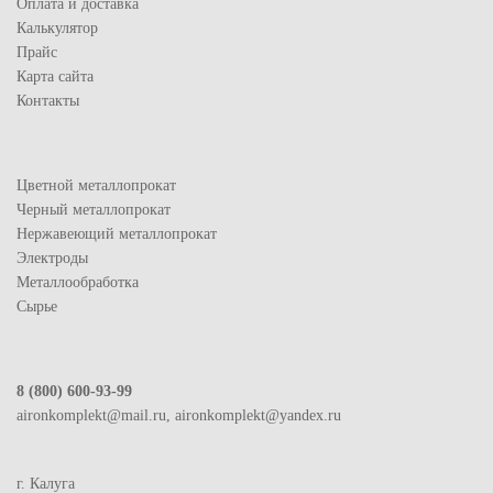
Оплата и доставка
Калькулятор
Прайс
Карта сайта
Контакты
Цветной металлопрокат
Черный металлопрокат
Нержавеющий металлопрокат
Электроды
Металлообработка
Сырье
8 (800) 600-93-99
aironkomplekt@mail.ru, aironkomplekt@yandex.ru
г. Калуга