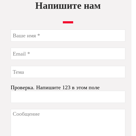
Напишите нам
Проверка. Напишите 123 в этом поле