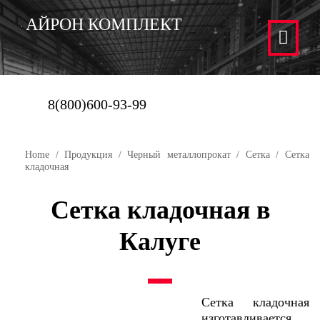
АЙРОН КОМПЛЕКТ
8(800)600-93-99
Home
/
Продукция
/
Черный металлопрокат
/
Сетка
/ Сетка
кладочная
Сетка кладочная в
Калуге
Сетка кладочная
изготавливается