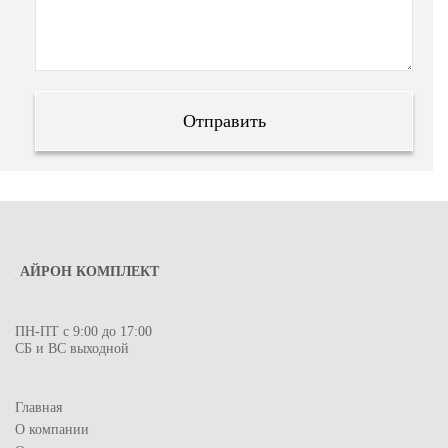
АЙРОН КОМПЛЕКТ
ПН-ПТ с 9:00 до 17:00
СБ и ВС выходной
Главная
О компании