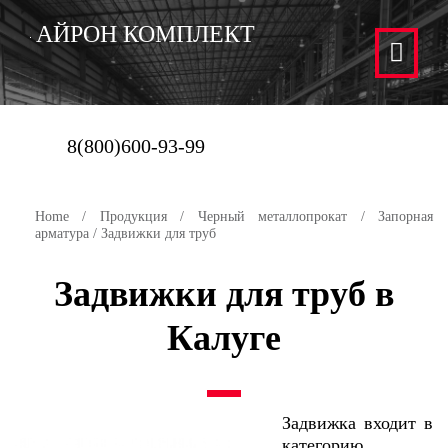
АЙРОН КОМПЛЕКТ
8(800)600-93-99
Home
/
Продукция
/
Черный металлопрокат
/
Запорная
арматура
/ Задвижки для труб
Задвижки для труб в
Калуге
Задвижка входит в
категорию