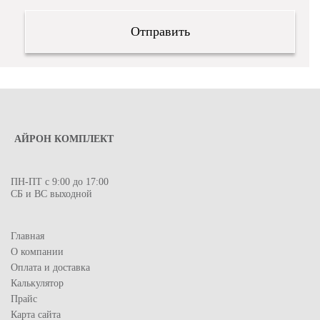
АЙРОН КОМПЛЕКТ
ПН-ПТ с 9:00 до 17:00
СБ и ВС выходной
Главная
О компании
Оплата и доставка
Калькулятор
Прайс
Карта сайта