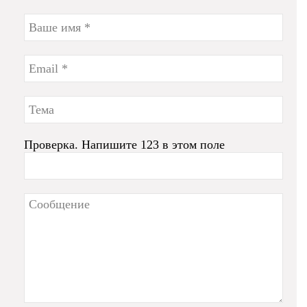
Проверка. Напишите 123 в этом поле