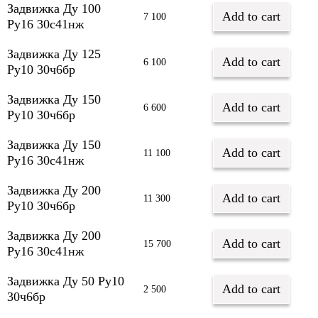
Задвижка Ду 100
Add to cart
7 100
Py16 30с41нж
Задвижка Ду 125
Add to cart
6 100
Py10 30ч6бр
Задвижка Ду 150
Add to cart
6 600
Py10 30ч6бр
Задвижка Ду 150
Add to cart
11 100
Py16 30с41нж
Задвижка Ду 200
Add to cart
11 300
Py10 30ч6бр
Задвижка Ду 200
Add to cart
15 700
Py16 30с41нж
Задвижка Ду 50 Py10
Add to cart
2 500
30ч6бр