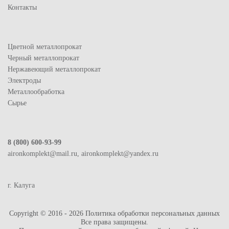
Контакты
Цветной металлопрокат
Черный металлопрокат
Нержавеющий металлопрокат
Электроды
Металлообработка
Сырье
8 (800) 600-93-99
aironkomplekt@mail.ru, aironkomplekt@yandex.ru
г. Калуга
Copyright © 2016 - 2026
Политика обработки персональных данных
Все права защищены.