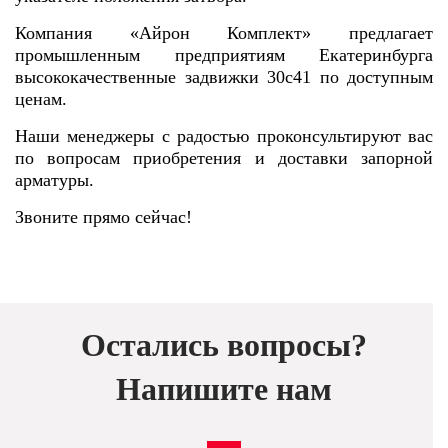
Компания «Айрон Комплект» предлагает
промышленным предприятиям Екатеринбурга
высококачественные задвижки 30с41 по доступным
ценам.
Наши менеджеры с радостью проконсультируют вас
по вопросам приобретения и доставки запорной
арматуры.
Звоните прямо сейчас!
Остались вопросы?
Напишите нам