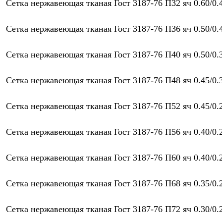
Сетка нержавеющая тканая Гост 3187-76 П32 яч 0.60/0.
Сетка нержавеющая тканая Гост 3187-76 П36 яч 0.50/0.
Сетка нержавеющая тканая Гост 3187-76 П40 яч 0.50/0.
Сетка нержавеющая тканая Гост 3187-76 П48 яч 0.45/0.
Сетка нержавеющая тканая Гост 3187-76 П52 яч 0.45/0.
Сетка нержавеющая тканая Гост 3187-76 П56 яч 0.40/0.
Сетка нержавеющая тканая Гост 3187-76 П60 яч 0.40/0.
Сетка нержавеющая тканая Гост 3187-76 П68 яч 0.35/0.
Сетка нержавеющая тканая Гост 3187-76 П72 яч 0.30/0.