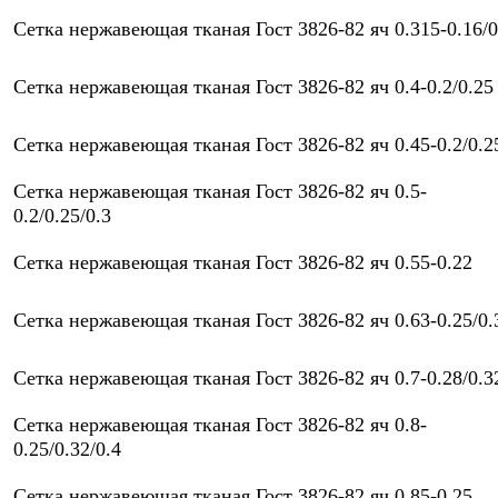
Сетка нержавеющая тканая Гост 3826-82 яч 0.315-0.16/0
Сетка нержавеющая тканая Гост 3826-82 яч 0.4-0.2/0.25
Сетка нержавеющая тканая Гост 3826-82 яч 0.45-0.2/0.2
Сетка нержавеющая тканая Гост 3826-82 яч 0.5-
0.2/0.25/0.3
Сетка нержавеющая тканая Гост 3826-82 яч 0.55-0.22
Сетка нержавеющая тканая Гост 3826-82 яч 0.63-0.25/0.
Сетка нержавеющая тканая Гост 3826-82 яч 0.7-0.28/0.3
Сетка нержавеющая тканая Гост 3826-82 яч 0.8-
0.25/0.32/0.4
Сетка нержавеющая тканая Гост 3826-82 яч 0.85-0.25