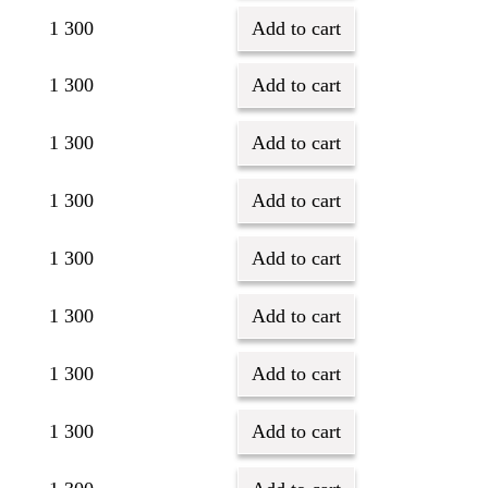
1 300
Add to cart
1 300
Add to cart
1 300
Add to cart
1 300
Add to cart
1 300
Add to cart
1 300
Add to cart
1 300
Add to cart
1 300
Add to cart