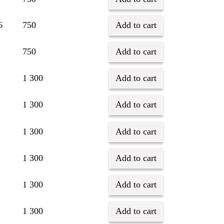
6
750
Add to cart
750
Add to cart
1 300
Add to cart
1 300
Add to cart
1 300
Add to cart
1 300
Add to cart
1 300
Add to cart
1 300
Add to cart