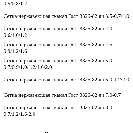
0.5/0.8/1.2
Сетка нержавеющая тканая Гост 3826-82 яч 3.5-0.7/1.0
Сетка нержавеющая тканая Гост 3826-82 яч 4.0-
0.6/1.0/1.2
Сетка нержавеющая тканая Гост 3826-82 яч 4.5-
0.9/1.2/1.6
Сетка нержавеющая тканая Гост 3826-82 яч 5.0-
0.7/0.9/1.0/1.2/1.6/2.0
Сетка нержавеющая тканая Гост 3826-82 яч 6.0-1.2/2.0
Сетка нержавеющая тканая Гост 3826-82 яч 7.0-0.7
Сетка нержавеющая тканая Гост 3826-82 яч 8.0-
0.7/1.2/1.6/2.0