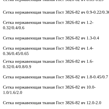
Сетка нержавеющая тканая Гост 3826-82 яч 0.9-0.22/0.3
Сетка нержавеющая тканая Гост 3826-82 яч 1.2-
0.32/0.4/0.6
Сетка нержавеющая тканая Гост 3826-82 яч 1.3-0.4
Сетка нержавеющая тканая Гост 3826-82 яч 1.4-
0.36/0.45/0.65
Сетка нержавеющая тканая Гост 3826-82 яч 1.6-
0.32/0.4/0.8/0.9
Сетка нержавеющая тканая Гост 3826-82 яч 1.8-0.45/0.7
Сетка нержавеющая тканая Гост 3826-82 яч 10.0-
1.0/1.6/2.0
Сетка нержавеющая тканая Гост 3826-82 яч 12.0-2.0