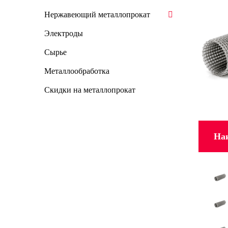
Нержавеющий металлопрокат
Электроды
Сырье
Металлообработка
Скидки на металлопрокат
На