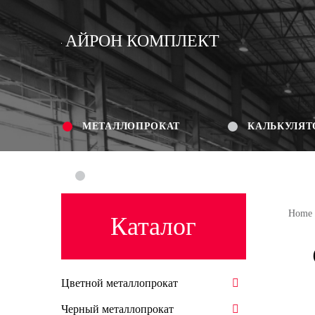
АЙРОН КОМПЛЕКТ
МЕТАЛЛОПРОКАТ
КАЛЬКУЛЯТ
КОНТАКТЫ
Home
Каталог
Цветной металлопрокат
Черный металлопрокат