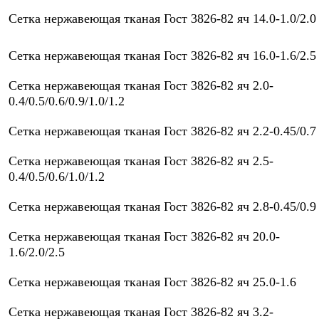
Сетка нержавеющая тканая Гост 3826-82 яч 14.0-1.0/2.0
Сетка нержавеющая тканая Гост 3826-82 яч 16.0-1.6/2.5
Сетка нержавеющая тканая Гост 3826-82 яч 2.0-
0.4/0.5/0.6/0.9/1.0/1.2
Сетка нержавеющая тканая Гост 3826-82 яч 2.2-0.45/0.7
Сетка нержавеющая тканая Гост 3826-82 яч 2.5-
0.4/0.5/0.6/1.0/1.2
Сетка нержавеющая тканая Гост 3826-82 яч 2.8-0.45/0.9
Сетка нержавеющая тканая Гост 3826-82 яч 20.0-
1.6/2.0/2.5
Сетка нержавеющая тканая Гост 3826-82 яч 25.0-1.6
Сетка нержавеющая тканая Гост 3826-82 яч 3.2-