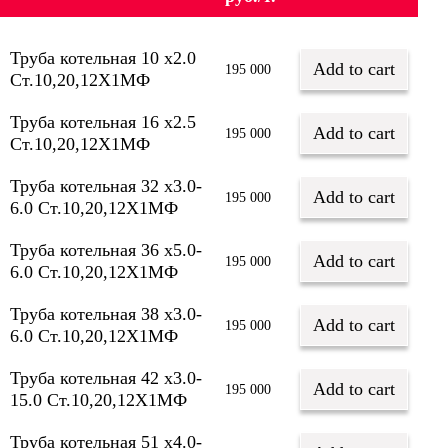
Труба котельная 10 х2.0
Add to cart
195 000
Ст.10,20,12Х1МФ
Труба котельная 16 х2.5
Add to cart
195 000
Ст.10,20,12Х1МФ
Труба котельная 32 х3.0-
Add to cart
195 000
6.0 Ст.10,20,12Х1МФ
Труба котельная 36 х5.0-
Add to cart
195 000
6.0 Ст.10,20,12Х1МФ
Труба котельная 38 х3.0-
Add to cart
195 000
6.0 Ст.10,20,12Х1МФ
Труба котельная 42 х3.0-
Add to cart
195 000
15.0 Ст.10,20,12Х1МФ
Труба котельная 51 х4.0-