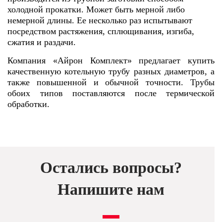
холодной прокатки. Может быть мерной либо
немерной длины. Ее несколько раз испытывают
посредством растяжения, сплющивания, изгиба,
сжатия и раздачи.
Компания «Айрон Комплект» предлагает купить
качественную котельную трубу разных диаметров, а
также повышенной и обычной точности. Трубы
обоих типов поставляются после термической
обработки.
Остались вопросы?
Напишите нам