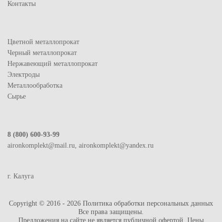
Контакты
Цветной металлопрокат
Черный металлопрокат
Нержавеющий металлопрокат
Электроды
Металлообработка
Сырье
8 (800) 600-93-99
aironkomplekt@mail.ru, aironkomplekt@yandex.ru
г. Калуга
Copyright © 2016 - 2026
Политика обработки персональных данных
Все права защищены.
Предложения на сайте не является публичной офертой. Цены