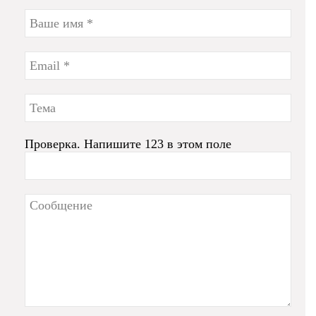
Проверка. Напишите 123 в этом поле