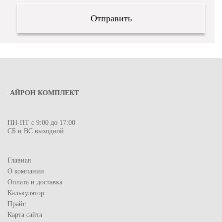
АЙРОН КОМПЛЕКТ
ПН-ПТ с 9:00 до 17:00
СБ и ВС выходной
Главная
О компании
Оплата и доставка
Калькулятор
Прайс
Карта сайта