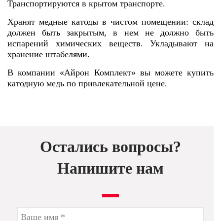
Транспортируются в крытом транспорте.
Хранят медные катоды в чистом помещении: склад
должен быть закрытым, в нем не должно быть
испарений химических веществ. Укладывают на
хранение штабелями.
В компании «Айрон Комплект» вы можете купить
катодную медь по привлекательной цене.
Остались вопросы?
Напишите нам