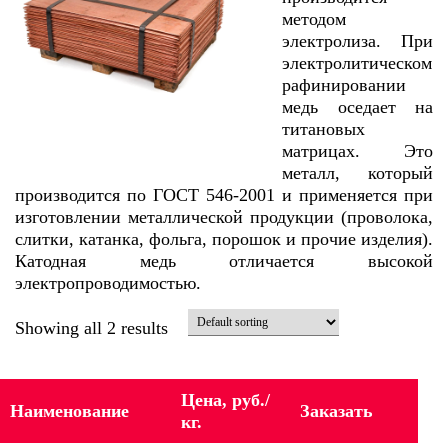
методом
электролиза. При
электролитическом
рафинировании
медь оседает на
титановых
матрицах. Это
металл, который
производится по ГОСТ 546-2001 и применяется при
изготовлении металлической продукции (проволока,
слитки, катанка, фольга, порошок и прочие изделия).
Катодная медь отличается высокой
электропроводимостью.
Showing all 2 results
Цена, руб./
Наименование
Заказать
кг.