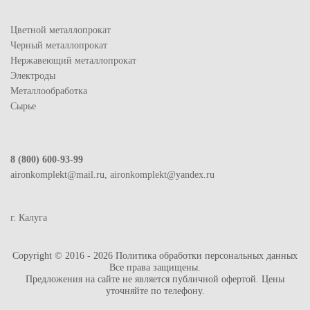
Цветной металлопрокат
Черный металлопрокат
Нержавеющий металлопрокат
Электроды
Металлообработка
Сырье
8 (800) 600-93-99
aironkomplekt@mail.ru, aironkomplekt@yandex.ru
г. Калуга
Copyright © 2016 - 2026
Политика обработки персональных данных
Все права защищены.
Предложения на сайте не является публичной офертой. Цены
уточняйте по телефону.