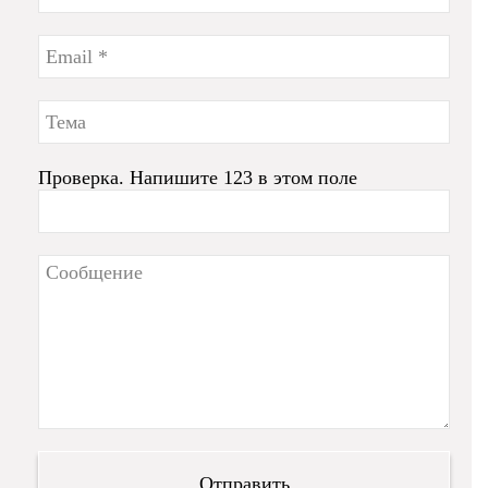
Проверка. Напишите 123 в этом поле