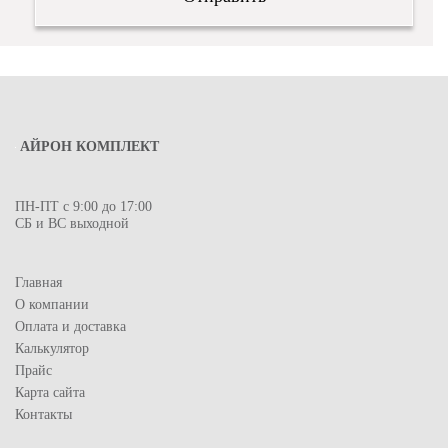
АЙРОН КОМПЛЕКТ
ПН-ПТ с 9:00 до 17:00
СБ и ВС выходной
Главная
О компании
Оплата и доставка
Калькулятор
Прайс
Карта сайта
Контакты